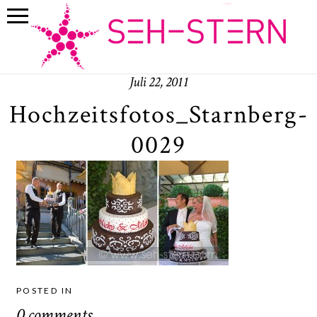
Juli 22, 2011
Hochzeitsfotos_Starnberg-
0029
POSTED IN
0 comments